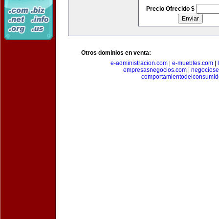
Precio Ofrecido $
Otros dominios en venta:
e-administracion.com
|
e-muebles.com
|
empresasnegocios.com
|
negocios
comportamientodelconsumid