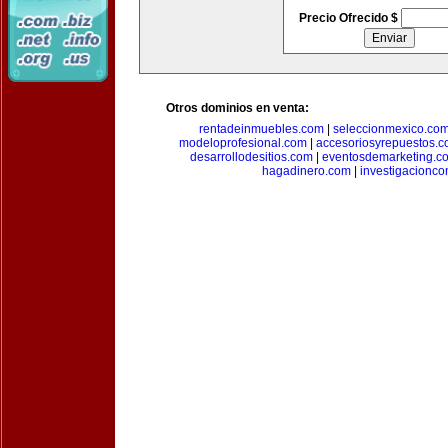
Precio Ofrecido $
Otros dominios en venta:
rentadeinmuebles.com
|
seleccionmexico.co
modeloprofesional.com
|
accesoriosyrepuestos.
desarrollodesitios.com
|
eventosdemarketing.c
hagadinero.com
|
investigacionco