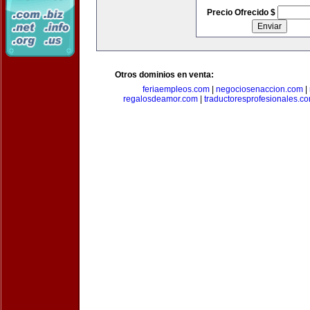
Precio Ofrecido $
Otros dominios en venta:
feriaempleos.com
|
negociosenaccion.com
|
regalosdeamor.com
|
traductoresprofesionales.c